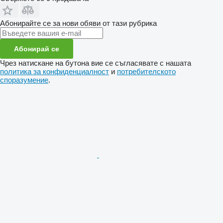
Абонирайте се за нови обяви от тази рубрика
Абонирай се
Чрез натискане на бутона вие се съгласявате с нашата
политика за конфиденциалност
и
потребителското
споразумение
.