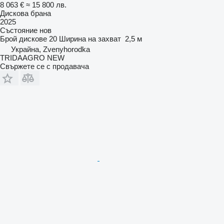
8 063 €
≈ 15 800 лв.
Дискова брана
2025
Състояние
нов
Брой дискове
20
Ширина на захват
2,5 м
Украйна, Zvenyhorodka
TRIDAAGRO NEW
Свържете се с продавача