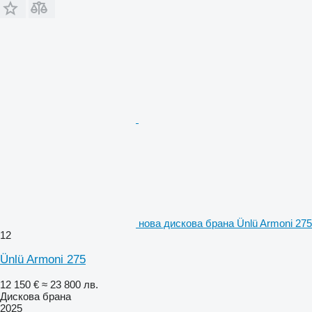
нова дискова брана Ünlü Armoni 275
12
Ünlü Armoni 275
12 150 €
≈ 23 800 лв.
Дискова брана
2025