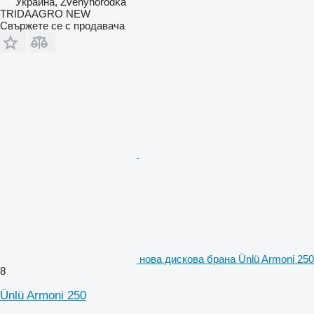
Украйна, Zvenyhorodka
TRIDAAGRO NEW
Свържете се с продавача
нова дискова брана Ünlü Armoni 250
8
Ünlü Armoni 250