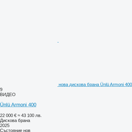
нова дискова брана Ünlü Armoni 400
9
ВИДЕО
Ünlü Armoni 400
22 000 €
≈ 43 100 лв.
Дискова брана
2025
Състояние
нов