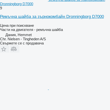
Dronningborg D7000
9
Ремъчна шайба за зърнокомбайн Dronningborg D7000
Цена при поискване
Части на двигателя - ремъчна шайба
Дания, Hemmet
Chr. Nielsen - Tingheden A/S
Свържете се с продавача