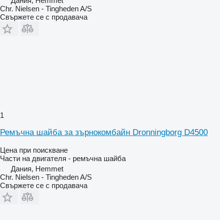
Дания, Hemmet
Chr. Nielsen - Tingheden A/S
Свържете се с продавача
1
Ремъчна шайба за зърнокомбайн Dronningborg D4500
Цена при поискване
Части на двигателя - ремъчна шайба
Дания, Hemmet
Chr. Nielsen - Tingheden A/S
Свържете се с продавача