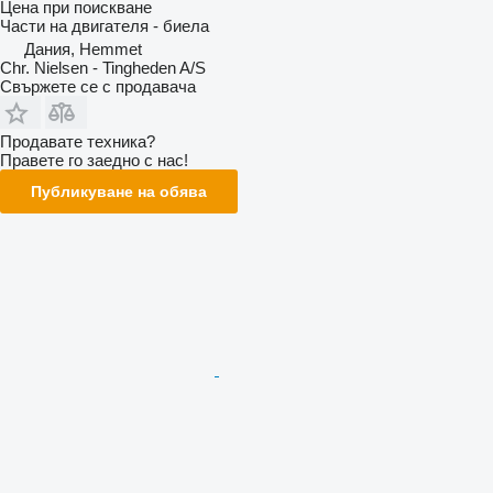
Цена при поискване
Части на двигателя - биела
Дания, Hemmet
Chr. Nielsen - Tingheden A/S
Свържете се с продавача
Продавате техника?
Правете го заедно с нас!
Публикуване на обява