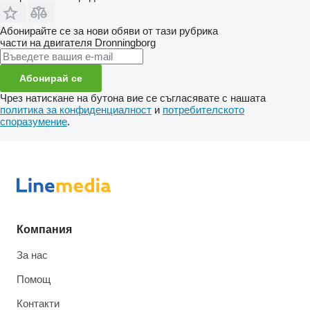
Абонирайте се за нови обяви от тази рубрика
части на двигателя
Dronningborg
Абонирай се
Чрез натискане на бутона вие се съгласявате с нашата
политика за конфиденциалност
и
потребителското
споразумение
.
Компания
За нас
Помощ
Контакти