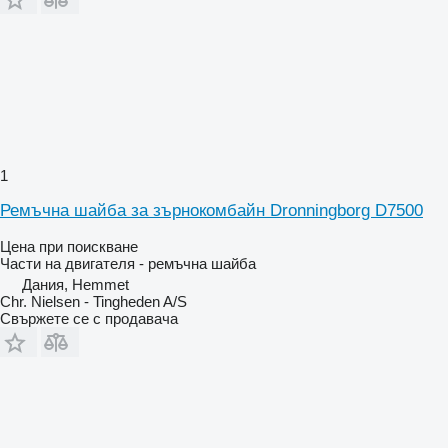
1
Ремъчна шайба за зърнокомбайн Dronningborg D7500
Цена при поискване
Части на двигателя - ремъчна шайба
Дания, Hemmet
Chr. Nielsen - Tingheden A/S
Свържете се с продавача