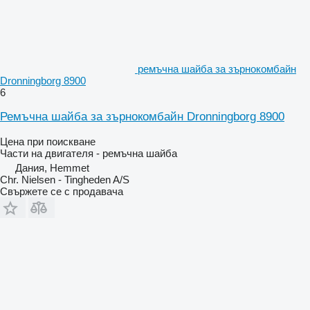
ремъчна шайба за зърнокомбайн
Dronningborg 8900
6
Ремъчна шайба за зърнокомбайн Dronningborg 8900
Цена при поискване
Части на двигателя - ремъчна шайба
Дания, Hemmet
Chr. Nielsen - Tingheden A/S
Свържете се с продавача