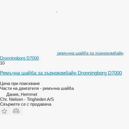
ремъчна шайба за зърнокомбайн
Dronningborg D7000
10
Ремъчна шайба за зърнокомбайн Dronningborg D7000
Цена при поискване
Части на двигателя - ремъчна шайба
Дания, Hemmet
Chr. Nielsen - Tingheden A/S
Свържете се с продавача