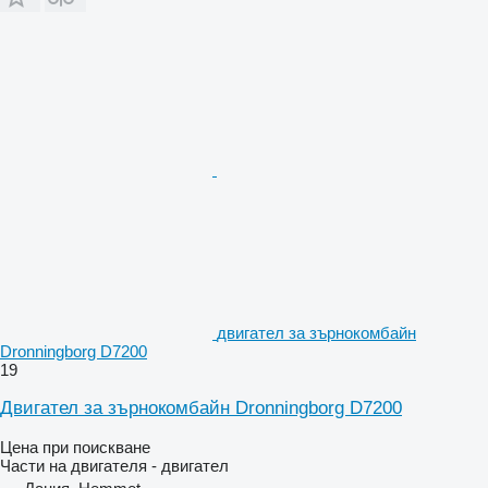
двигател за зърнокомбайн
Dronningborg D7200
19
Двигател за зърнокомбайн Dronningborg D7200
Цена при поискване
Части на двигателя - двигател