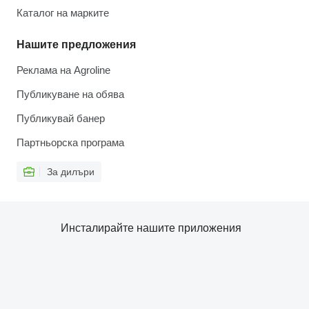
Каталог на марките
Нашите предложения
Реклама на Agroline
Публикуване на обява
Публикувай банер
Партньорска програма
За дилъри
Инсталирайте нашите приложения