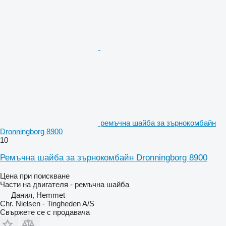
ремъчна шайба за зърнокомбайн
Dronningborg 8900
10
Ремъчна шайба за зърнокомбайн Dronningborg 8900
Цена при поискване
Части на двигателя - ремъчна шайба
Дания, Hemmet
Chr. Nielsen - Tingheden A/S
Свържете се с продавача