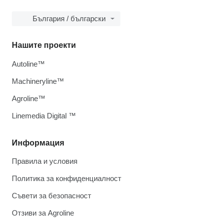
България / български
Нашите проекти
Autoline™
Machineryline™
Agroline™
Linemedia Digital ™
Информация
Правила и условия
Политика за конфиденциалност
Съвети за безопасност
Отзиви за Agroline