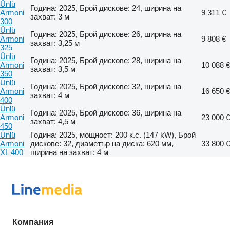
Ünlü
Година: 2025, Брой дискове: 24, ширина на
Armoni
9 311 €
захват: 3 м
300
Ünlü
Година: 2025, Брой дискове: 26, ширина на
Armoni
9 808 €
захват: 3,25 м
325
Ünlü
Година: 2025, Брой дискове: 28, ширина на
Armoni
10 088 €
захват: 3,5 м
350
Ünlü
Година: 2025, Брой дискове: 32, ширина на
Armoni
16 650 €
захват: 4 м
400
Ünlü
Година: 2025, Брой дискове: 36, ширина на
Armoni
23 000 €
захват: 4,5 м
450
Ünlü
Година: 2025, мощност: 200 к.с. (147 kW), Брой
Armoni
дискове: 32, диаметър на диска: 620 мм,
33 800 €
XL 400
ширина на захват: 4 м
Компания