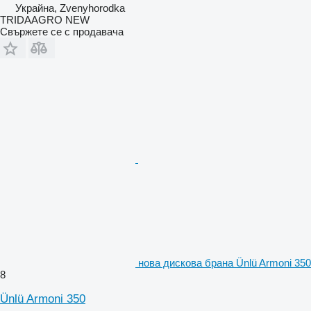
Украйна, Zvenyhorodka
TRIDAAGRO NEW
Свържете се с продавача
нова дискова брана Ünlü Armoni 350
8
Ünlü Armoni 350