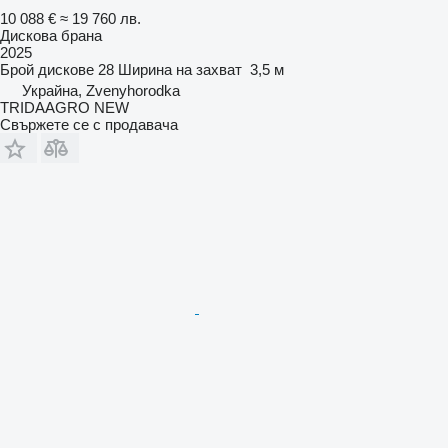
10 088 €
≈ 19 760 лв.
Дискова брана
2025
Брой дискове
28
Ширина на захват
3,5 м
Украйна, Zvenyhorodka
TRIDAAGRO NEW
Свържете се с продавача