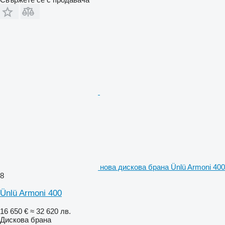
нова дискова брана Ünlü Armoni 400
8
Ünlü Armoni 400
16 650 €
≈ 32 620 лв.
Дискова брана