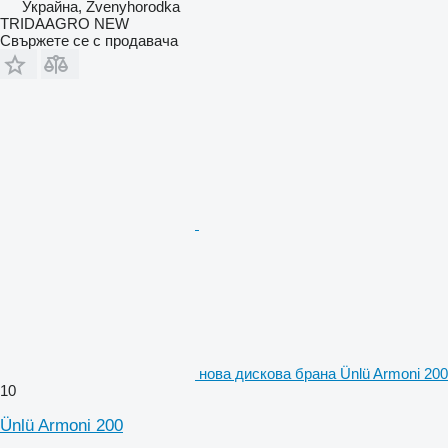
Украйна, Zvenyhorodka
TRIDAAGRO NEW
Свържете се с продавача
нова дискова брана Ünlü Armoni 200
10
Ünlü Armoni 200