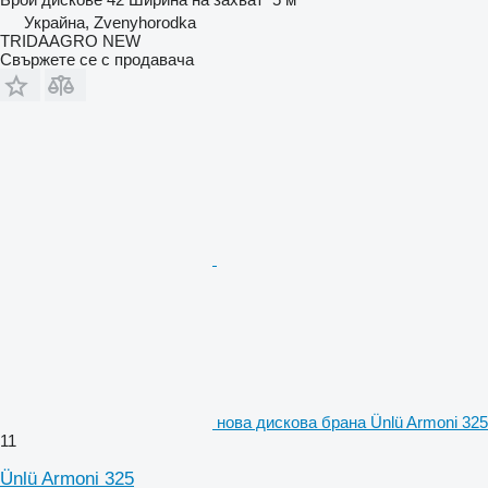
Украйна, Zvenyhorodka
TRIDAAGRO NEW
Свържете се с продавача
нова дискова брана Ünlü Armoni 325
11
Ünlü Armoni 325