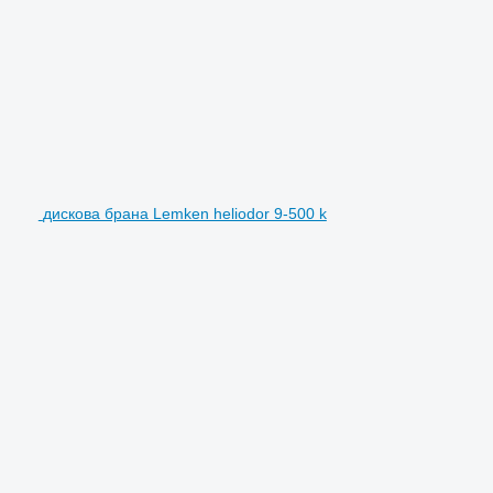
дискова брана Lemken heliodor 9-500 k