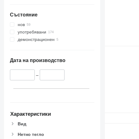
Състояние
нов
употребявани
демонстрационен
Дата на производство
–
Характеристики
Вид
Нетно тегло