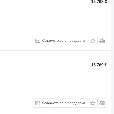
15 768 €
Свържете се с продавача
15 769 €
Свържете се с продавача