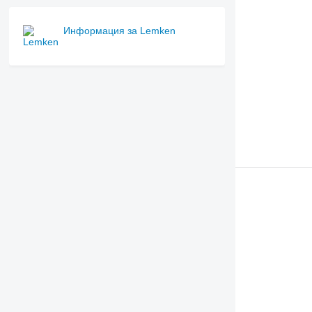
Информация за Lemken