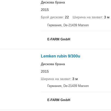
Дискова брана
2015
Брой дискове
22
Ширина на захват
3 м
Германия, De-21439 Marxen
E-FARM GmbH
Lemken rubin 9/300u
Дискова брана
2015
Ширина на захват
3 м
Германия, De-21439 Marxen
E-FARM GmbH