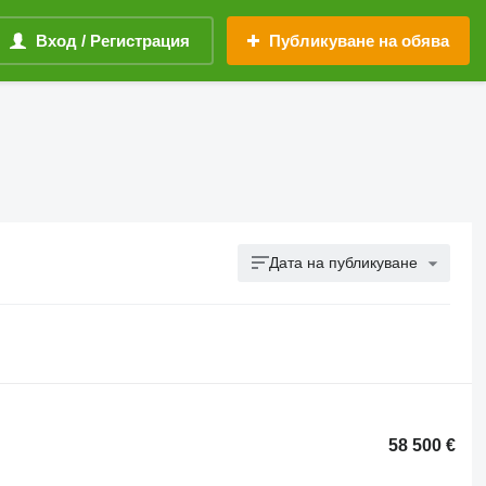
Вход / Регистрация
Публикуване на обява
Дата на публикуване
58 500 €