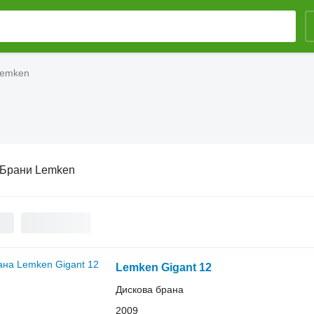
Lemken
Брани Lemken
Lemken Gigant 12
Дискова брана
2009