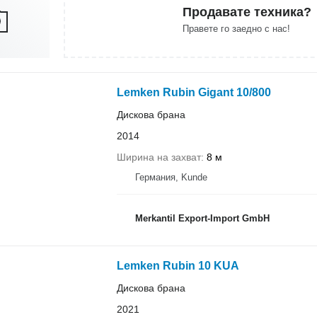
Продавате техника?
Правете го заедно с нас!
Lemken Rubin Gigant 10/800
Дискова брана
2014
Ширина на захват
8 м
Германия, Kunde
Merkantil Export-Import GmbH
Lemken Rubin 10 KUA
Дискова брана
2021