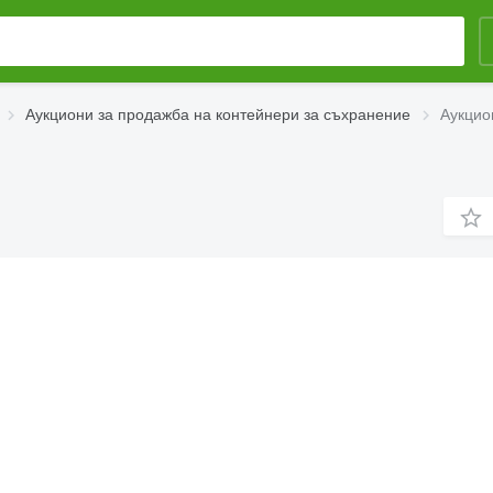
Аукциони за продажба на контейнери за съхранение
Аукцио