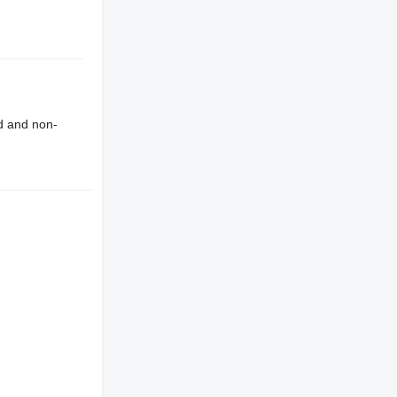
d and non-