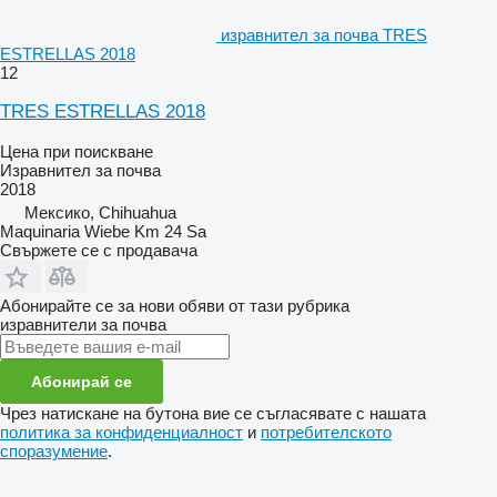
изравнител за почва TRES
ESTRELLAS 2018
12
TRES ESTRELLAS 2018
Цена при поискване
Изравнител за почва
2018
Мексико, Chihuahua
Maquinaria Wiebe Km 24 Sa
Свържете се с продавача
Абонирайте се за нови обяви от тази рубрика
изравнители за почва
Абонирай се
Чрез натискане на бутона вие се съгласявате с нашата
политика за конфиденциалност
и
потребителското
споразумение
.