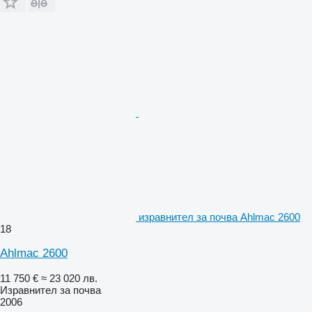
изравнител за почва Ahlmac 2600
18
Ahlmac 2600
11 750 €
≈ 23 020 лв.
Изравнител за почва
2006