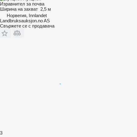
Изравнител за почва
Ширина на захват
2,5 м
Норвегия, Innlandet
Landbruksauksjon.no AS
Свържете се с продавача
3