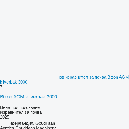
нов изравнител за почва Bizon AGM
kilverbak 3000
7
Bizon AGM kilverbak 3000
Цена при поискване
Изравнител за почва
2025
Нидерландия, Goudriaan
Aantjes Goudriaan Machinery