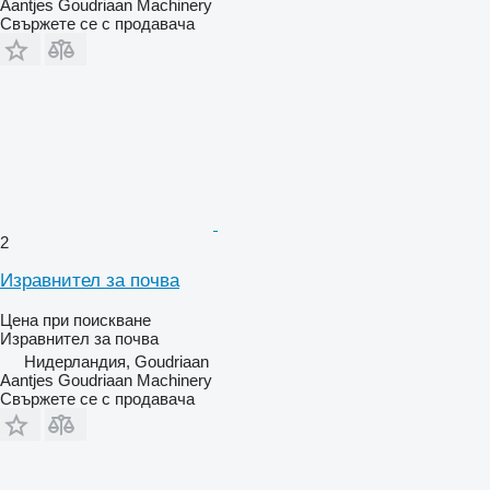
Aantjes Goudriaan Machinery
Свържете се с продавача
2
Изравнител за почва
Цена при поискване
Изравнител за почва
Нидерландия, Goudriaan
Aantjes Goudriaan Machinery
Свържете се с продавача