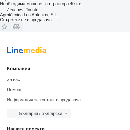
Необходима мощност на трактора
40 к.с.
Испания, Tauste
Agrotécnica Los Antonios, S.L.
Свържете се с продавача
Компания
За нас
Помощ
Информация за контакт с продавача
България / български
Нашите проекти