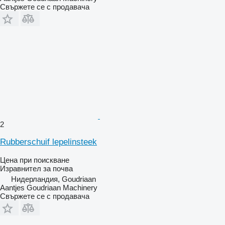
Свържете се с продавача
2
Rubberschuif lepelinsteek
Цена при поискване
Изравнител за почва
Нидерландия, Goudriaan
Aantjes Goudriaan Machinery
Свържете се с продавача