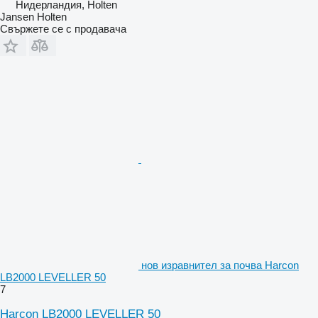
Нидерландия, Holten
Jansen Holten
Свържете се с продавача
нов изравнител за почва Harcon
LB2000 LEVELLER 50
7
Harcon LB2000 LEVELLER 50