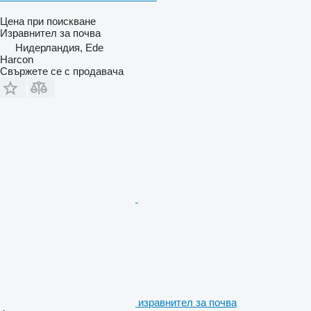
Цена при поискване
Изравнител за почва
Нидерландия, Ede
Harcon
Свържете се с продавача
изравнител за почва