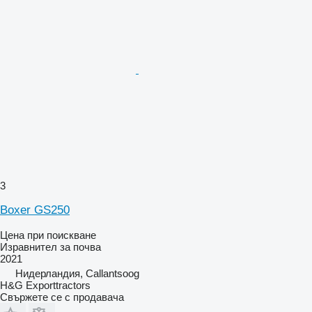
3
Boxer GS250
Цена при поискване
Изравнител за почва
2021
Нидерландия, Callantsoog
H&G Exporttractors
Свържете се с продавача