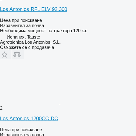
Los Antonios RFL ELV 92.300
Цена при поискване
Изравнител за почва
Необходима мощност на трактора
120 к.с.
Испания, Tauste
Agrotécnica Los Antonios, S.L.
Свържете се с продавача
2
Los Antonios 1200CC-DC
Цена при поискване
Изравнител за почва