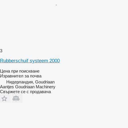
3
Rubberschuif systeem 2000
Цена при поискване
Изравнител за почва
Нидерландия, Goudriaan
Aantjes Goudriaan Machinery
Свържете се с продавача