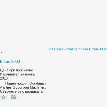
нов изравнител за почва Bizon 3000
7
Bizon 3000
Цена при поискване
Изравнител за почва
2019
Нидерландия, Goudriaan
Aantjes Goudriaan Machinery
Свържете се с продавача