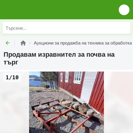
Аукциони за продажба на техника за обработка
Продавам изравнител за почва на
търг
1/10