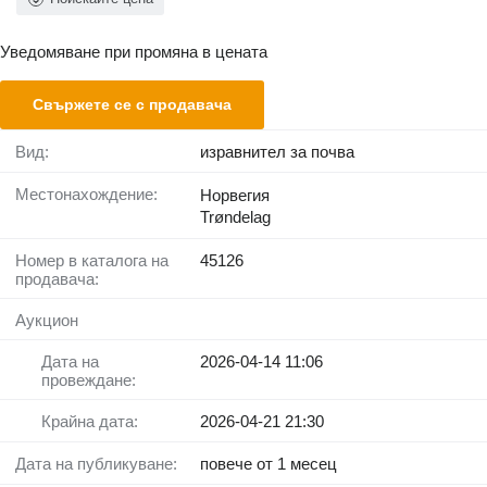
Уведомяване при промяна в цената
Свържете се с продавача
Вид:
изравнител за почва
Местонахождение:
Норвегия
Trøndelag
Номер в каталога на
45126
продавача:
Аукцион
Дата на
2026-04-14 11:06
провеждане:
Крайна дата:
2026-04-21 21:30
Дата на публикуване:
повече от 1 месец